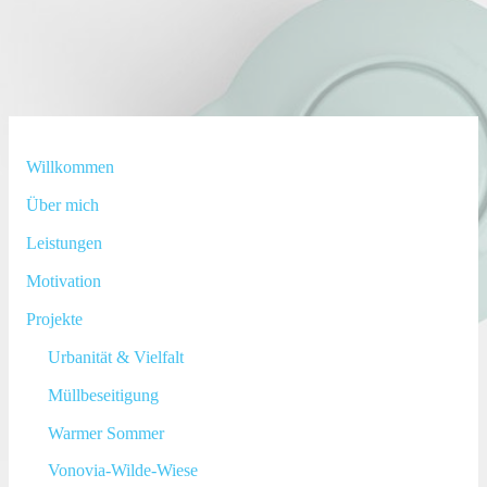
Willkommen
Über mich
Leistungen
Motivation
Projekte
Urbanität & Vielfalt
Müllbeseitigung
Warmer Sommer
Vonovia-Wilde-Wiese